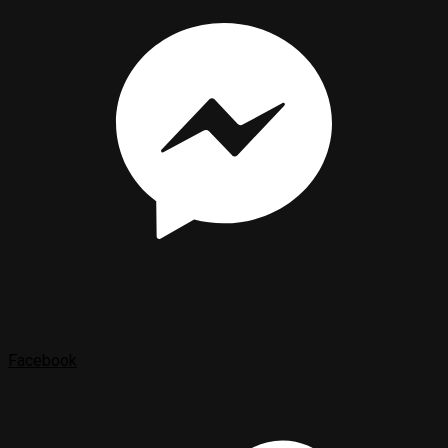
Facebook