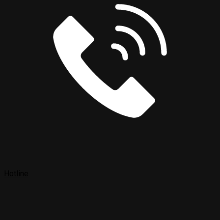
Hotline