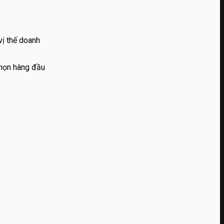
vị thế doanh
chọn hàng đầu