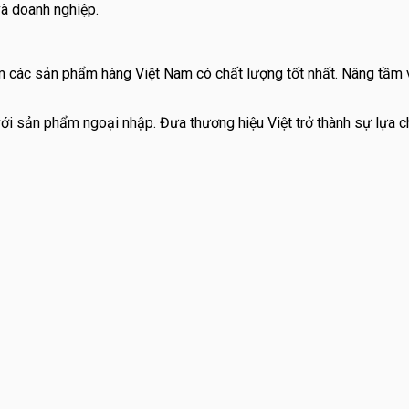
và doanh nghiệp.
m các sản phẩm hàng Việt Nam có chất lượng tốt nhất. Nâng tầm 
 với sản phẩm ngoại nhập. Đưa thương hiệu Việt trở thành sự lựa 