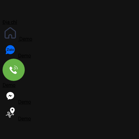
Địa chỉ
Demo
Demo
Demo
Demo
Demo