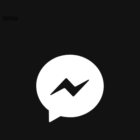
Hotline