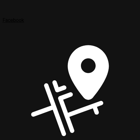
Facebook