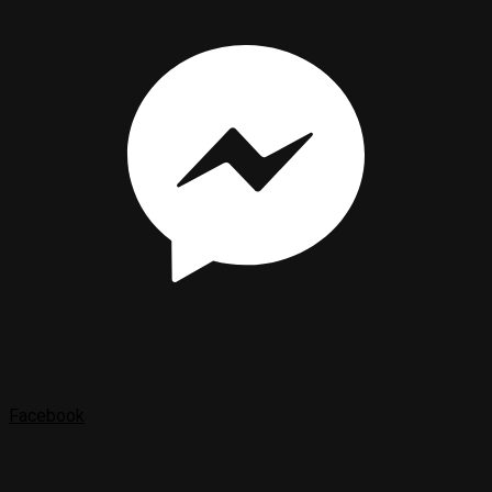
Facebook