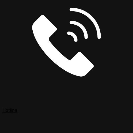
Hotline