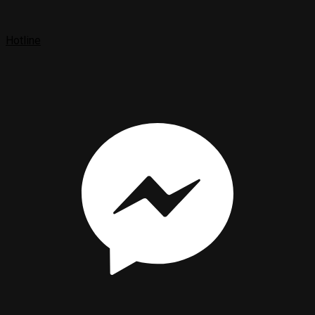
Hotline