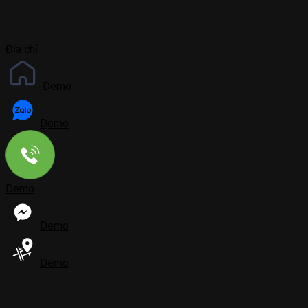
Địa chỉ
Demo
Demo
Demo
Demo
Demo