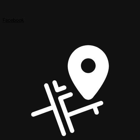
Facebook