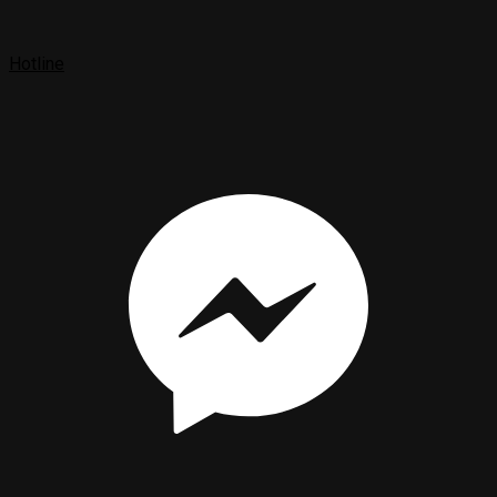
Hotline