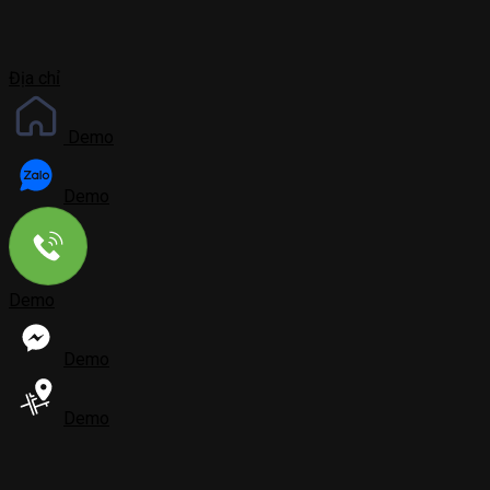
Địa chỉ
Demo
Demo
Demo
Demo
Demo