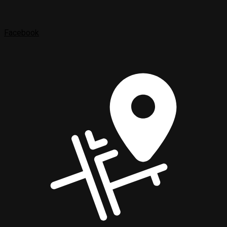
Facebook