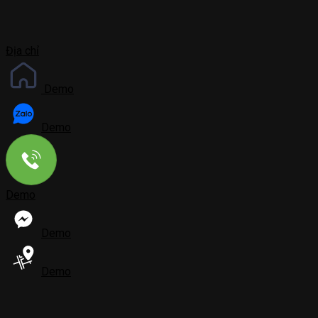
Địa chỉ
Demo
Demo
Demo
Demo
Demo