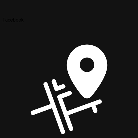
Facebook