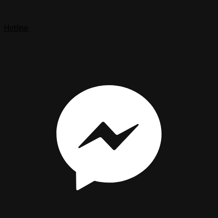
Hotline