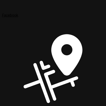
Facebook