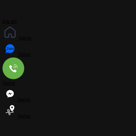
Địa chỉ
Demo
Demo
Demo
Demo
Demo