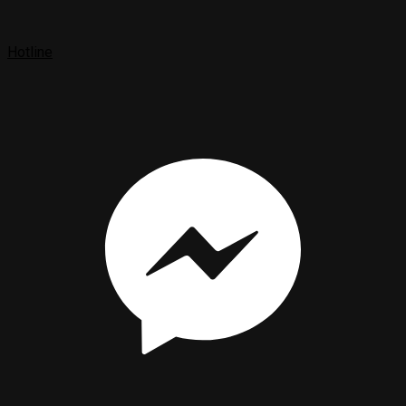
Hotline