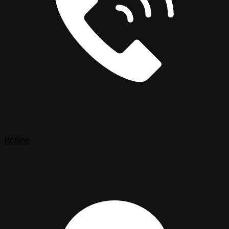
Hotline