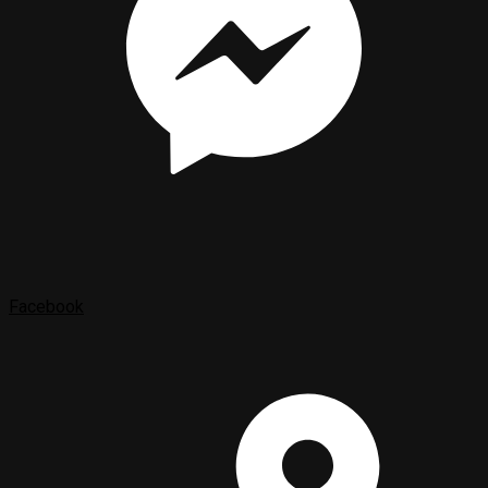
Facebook